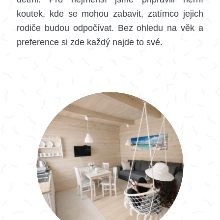
koutek, kde se mohou zabavit, zatímco jejich
rodiče budou odpočívat. Bez ohledu na věk a
preference si zde každý najde to své.