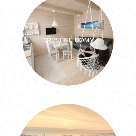
DŘEVĚNÉ DOMY