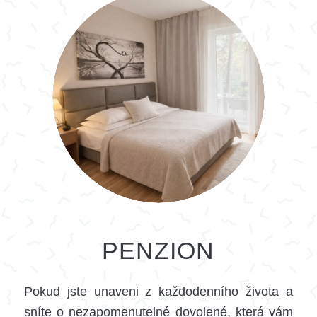
PENZION
Pokud jste unaveni z každodenního života a
sníte o nezapomenutelné dovolené, která vám